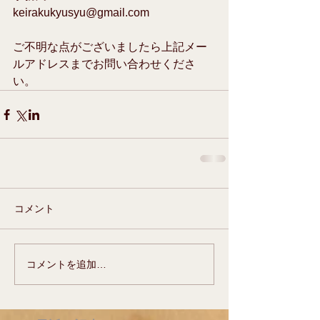
keirakukyusyu@gmail.com  
ご不明な点がございましたら上記メー
ルアドレスまでお問い合わせくださ
い。
コメント
コメントを追加…